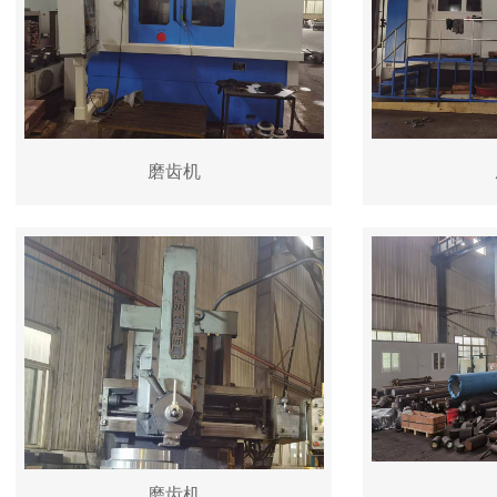
磨齿机
磨齿机