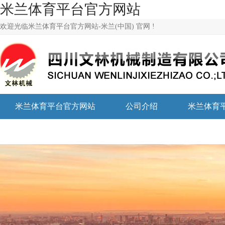
米兰体育平台官方网站
欢迎光临米兰体育平台官方网站-米兰(中国) 官网 !
米兰体育平台官方网站
公司介绍
米兰体育
客户留言
米兰体育平台官方网站-米兰(中国)