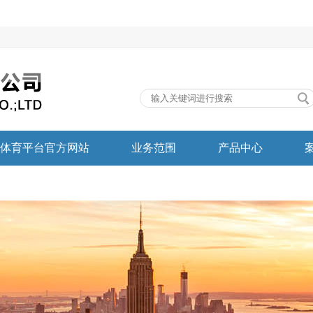
体育平台官方网站
业务范围
产品中心