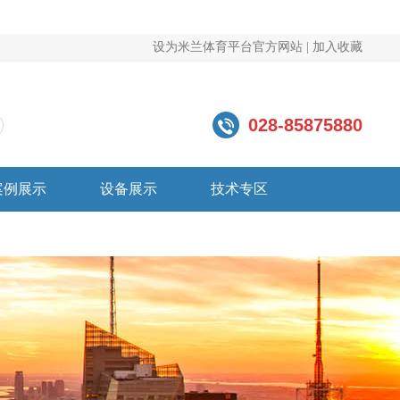
设为米兰体育平台官方网站
|
加入收藏
028-85875880
案例展示
设备展示
技术专区