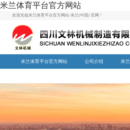
米兰体育平台官方网站
欢迎光临米兰体育平台官方网站-米兰(中国) 官网 !
米兰体育平台官方网站
公司介绍
米兰
客户留言
米兰体育平台官方网站-米兰(中国)