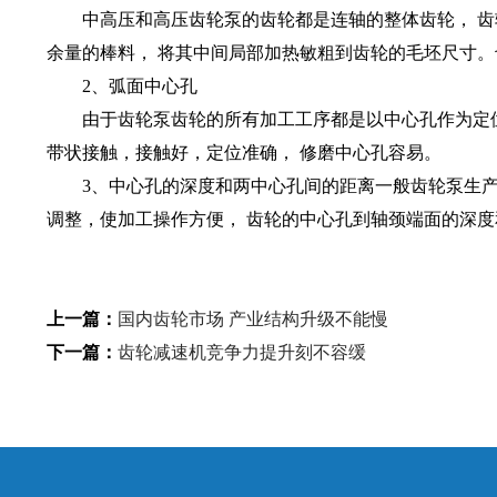
中高压和高压齿轮泵的齿轮都是连轴的整体齿轮， 
余量的棒料， 将其中间局部加热敏粗到齿轮的毛坯尺寸
2、弧面中心孔
由于齿轮泵齿轮的所有加工工序都是以中心孔作为定
带状接触，接触好，定位准确， 修磨中心孔容易。
3、中心孔的深度和两中心孔间的距离一般齿轮泵生
调整，使加工操作方便， 齿轮的中心孔到轴颈端面的深
上一篇：
国内齿轮市场 产业结构升级不能慢
下一篇：
齿轮减速机竞争力提升刻不容缓