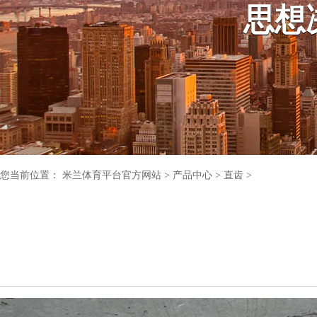
思想
您当前位置：
米兰体育平台官方网站
>
产品中心
>
直齿
>