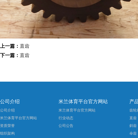
上一篇：
直齿
下一篇：
直齿
公司介绍
米兰体育平台官方网站
产
公司介绍
米兰体育平台官方网站
齿轮
米兰体育平台官方网站
行业动态
直齿
资质荣誉
公司公告
斜齿
组织架构
伞齿