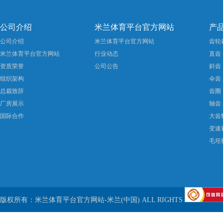
公司介绍
米兰体育平台官方网站
产
公司介绍
米兰体育平台官方网站
齿轮
米兰体育平台官方网站
行业动态
直齿
资质荣誉
公司公告
斜齿
组织架构
伞齿
总裁致辞
齿圈
厂房展示
轴齿
国际合作
大齿
变速
毛坯
版权所有：米兰体育平台官方网站-米兰(中国) ALL RIGHTS