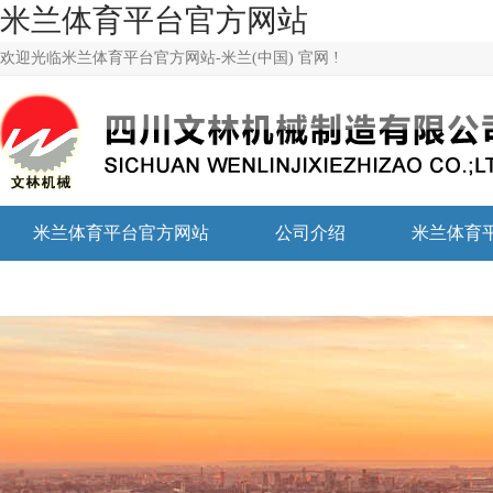
米兰体育平台官方网站
欢迎光临米兰体育平台官方网站-米兰(中国) 官网 !
米兰体育平台官方网站
公司介绍
米兰体育
客户留言
米兰体育平台官方网站-米兰(中国)