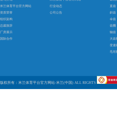
米兰体育平台官方网站
行业动态
直齿
资质荣誉
公司公告
斜齿
组织架构
伞齿
总裁致辞
齿圈
厂房展示
轴齿
国际合作
大齿
变速
毛坯
版权所有：米兰体育平台官方网站-米兰(中国) ALL RIGHTS