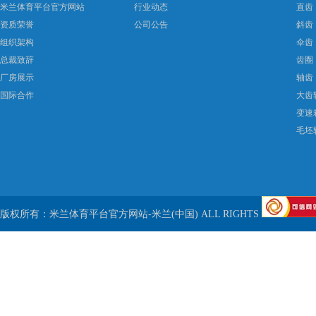
米兰体育平台官方网站
行业动态
直齿
资质荣誉
公司公告
斜齿
组织架构
伞齿
总裁致辞
齿圈
厂房展示
轴齿
国际合作
大齿
变速
毛坯
版权所有：米兰体育平台官方网站-米兰(中国) ALL RIGHTS