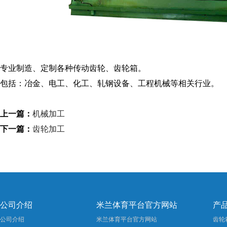
专业制造、定制各种传动齿轮、齿轮箱。
包括：冶金、电工、化工、轧钢设备、工程机械等相关行业。
上一篇：
机械加工
下一篇：
齿轮加工
公司介绍
米兰体育平台官方网站
产
公司介绍
米兰体育平台官方网站
齿轮