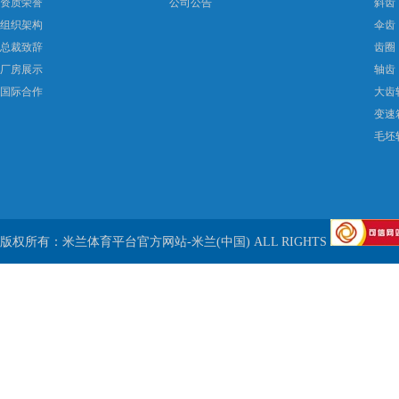
资质荣誉
公司公告
斜齿
组织架构
伞齿
总裁致辞
齿圈
厂房展示
轴齿
国际合作
大齿
变速
毛坯
版权所有：米兰体育平台官方网站-米兰(中国) ALL RIGHTS